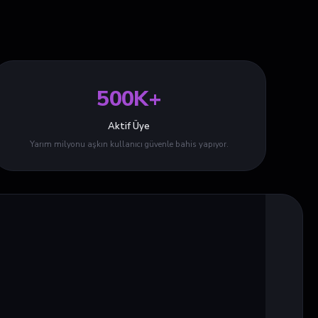
500K+
Aktif Üye
Yarım milyonu aşkın kullanıcı güvenle bahis yapıyor.