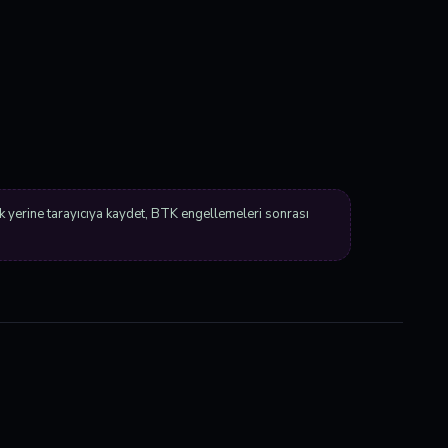
k yerine tarayıcıya kaydet, BTK engellemeleri sonrası