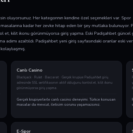
isin oluyorsunuz. Her kategorının kendine özel seçenekleri var. Spor
r masalarına kadar her zevke hitap eden bir şey mutlaka bulunuyor.
rol et, kilit ikonu görünmüyorsa giriş yapma. Eski Padişahbet güncel g
a adımı azaltıldı. Padişahbet yeni giriş sayfasındaki oranlar eski ve
 kolaylıaşmış.
Canlı Casino
Blackjack · Rulet · Baccarat · Gerçek krupiye Padişahbet giriş
adresinde SSL sertifikasının aktif olduğunu kontrol et, kilit ikonu
görünmüyorsa giriş yapma.
Gerçek krupiyerlerle canlı casino deneyimi. Türkce konusan
masalar da mevcut, iletisim sorunu yaşamazsınız.
E-Spor