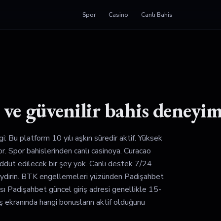
Spor
Casino
Canlı Bahis
 ve güvenilir bahis deneyim
gi: Bu platform 10 yılı aşkın süredir aktif. Yüksek
r. Spor bahislerinden canlı casinoya. Curacao
eddut edilecek bir şey yok. Canlı destek 7/24
ğı kaydirin. BTK engellemeleri yüzünden Padişahbet
sı Padişahbet güncel giriş adresi genellikle 15-
riş ekranında hangi bonusların aktif olduğunu