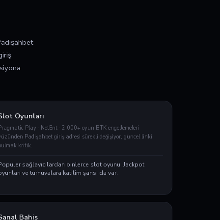
 Padişahbet
iriş
rsiyona
Slot Oyunları
Pragmatic Play · NetEnt · 2.000+ oyun BTK engellemeleri
yüzünden Padişahbet giriş adresi sürekli değişiyor, güncel linki
bulmak kritik.
Popüler sağlayıcılardan binlerce slot oyunu. Jackpot
oyunları ve turnuvalara katilim şansı da var.
Sanal Bahis