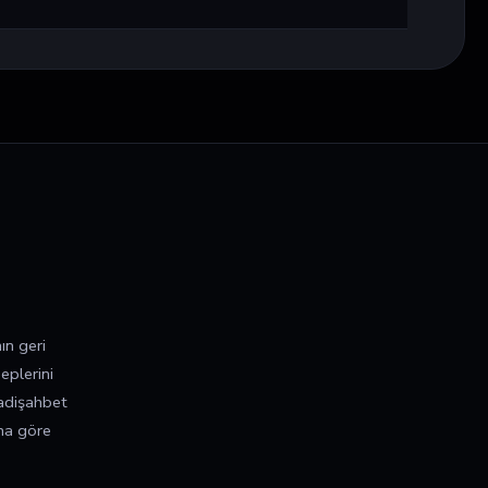
ın geri
eplerini
Padişahbet
ına göre