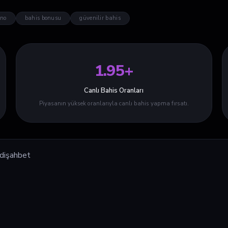
ino
bahis bonusu
güvenilir bahis
1.95+
Canlı Bahis Oranları
Piyasanın yüksek oranlarıyla canlı bahis yapma fırsatı.