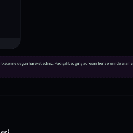
lkelerine uygun hareket ediniz. Padişahbet giriş adresini her seferinde arama
leri