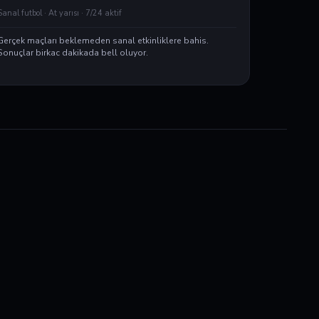
Sanal futbol · At yarısı · 7/24 aktif
Gerçek maçları beklemeden sanal etkinliklere bahis.
Sonuçlar birkac dakikada bell oluyor.