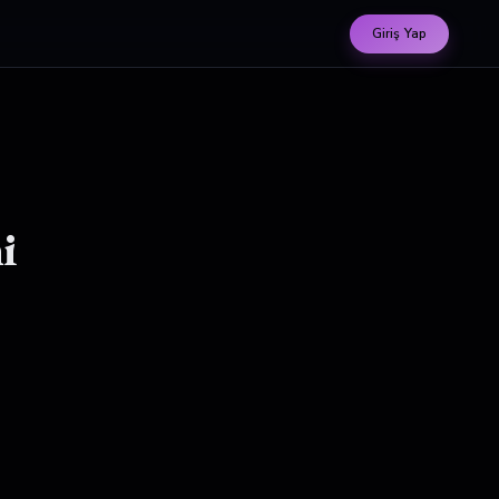
Giriş Yap
i